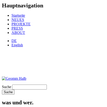
Hauptnavigation
Startseite
NEUES
PROJEKTE
PRESS
ABOUT
DE
English
Suche
was und wer.