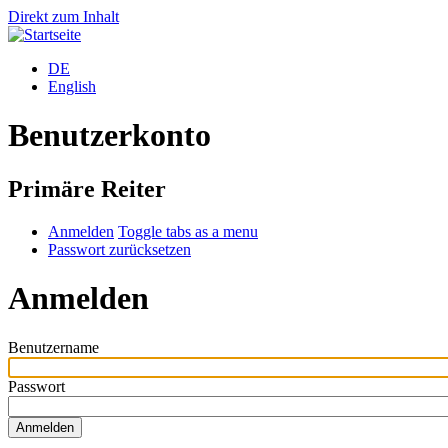
Direkt zum Inhalt
DE
English
Benutzerkonto
Primäre Reiter
Anmelden
Toggle tabs as a menu
Passwort zurücksetzen
Anmelden
Benutzername
Passwort