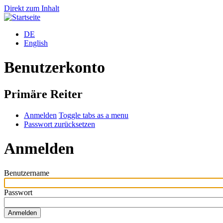
Direkt zum Inhalt
DE
English
Benutzerkonto
Primäre Reiter
Anmelden
Toggle tabs as a menu
Passwort zurücksetzen
Anmelden
Benutzername
Passwort