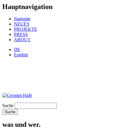
Hauptnavigation
Startseite
NEUES
PROJEKTE
PRESS
ABOUT
DE
English
Suche
was und wer.