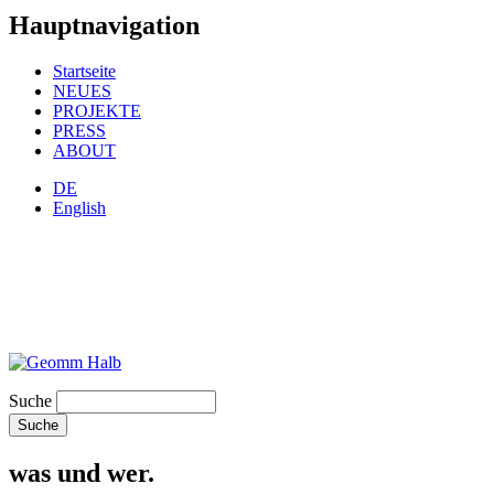
Hauptnavigation
Startseite
NEUES
PROJEKTE
PRESS
ABOUT
DE
English
Suche
was und wer.