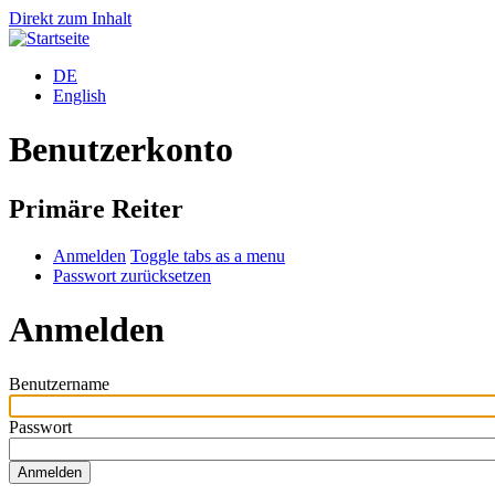
Direkt zum Inhalt
DE
English
Benutzerkonto
Primäre Reiter
Anmelden
Toggle tabs as a menu
Passwort zurücksetzen
Anmelden
Benutzername
Passwort