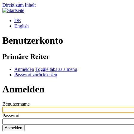
Direkt zum Inhalt
DE
English
Benutzerkonto
Primäre Reiter
Anmelden
Toggle tabs as a menu
Passwort zurücksetzen
Anmelden
Benutzername
Passwort