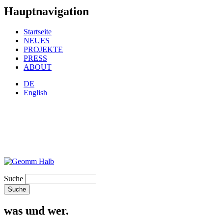
Hauptnavigation
Startseite
NEUES
PROJEKTE
PRESS
ABOUT
DE
English
Suche
was und wer.