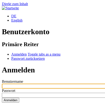
Direkt zum Inhalt
DE
English
Benutzerkonto
Primäre Reiter
Anmelden
Toggle tabs as a menu
Passwort zurücksetzen
Anmelden
Benutzername
Passwort