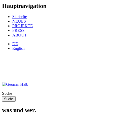
Hauptnavigation
Startseite
NEUES
PROJEKTE
PRESS
ABOUT
DE
English
Suche
was und wer.