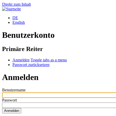
Direkt zum Inhalt
DE
English
Benutzerkonto
Primäre Reiter
Anmelden
Toggle tabs as a menu
Passwort zurücksetzen
Anmelden
Benutzername
Passwort