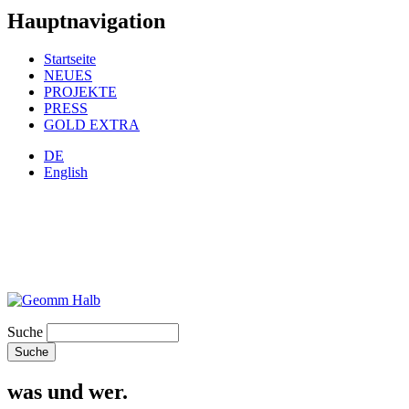
Hauptnavigation
Startseite
NEUES
PROJEKTE
PRESS
GOLD EXTRA
DE
English
Suche
was und wer.